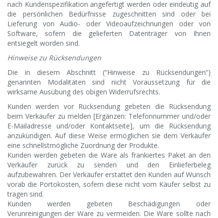
nach Kundenspezifikation angefertigt werden oder eindeutig auf
die persönlichen Bedürfnisse zugeschnitten sind oder bei
Lieferung von Audio- oder Videoaufzeichnungen oder von
Software, sofern die gelieferten Datenträger von Ihnen
entsiegelt worden sind.
Hinweise zu Rücksendungen
Die in diesem Abschnitt (“Hinweise zu Rücksendungen”)
genannten Modalitäten sind nicht Voraussetzung für die
wirksame Ausübung des obigen Widerrufsrechts.
Kunden werden vor Rücksendung gebeten die Rücksendung
beim Verkäufer zu melden [Ergänzen: Telefonnummer und/oder
E-Mailadresse und/oder Kontaktseite], um die Rücksendung
anzukündigen. Auf diese Weise ermöglichen sie dem Verkäufer
eine schnellstmögliche Zuordnung der Produkte.
Kunden werden gebeten die Ware als frankiertes Paket an den
Verkäufer zurück zu senden und den Einlieferbeleg
aufzubewahren. Der Verkäufer erstattet den Kunden auf Wunsch
vorab die Portokosten, sofern diese nicht vom Käufer selbst zu
tragen sind.
Kunden werden gebeten Beschädigungen oder
Verunreinigungen der Ware zu vermeiden. Die Ware sollte nach