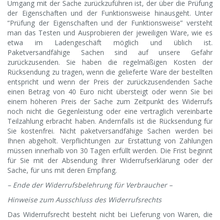
Umgang mit der Sache zurückzuführen ist, der über die Prüfung
der Eigenschaften und der Funktionsweise hinausgeht. Unter
“Prüfung der Eigenschaften und der Funktionsweise” versteht
man das Testen und Ausprobieren der jeweiligen Ware, wie es
etwa im Ladengeschäft möglich und üblich ist.
Paketversandfähige Sachen sind auf unsere Gefahr
zurückzusenden. Sie haben die regelmäßigen Kosten der
Rücksendung zu tragen, wenn die gelieferte Ware der bestellten
entspricht und wenn der Preis der zurückzusendenden Sache
einen Betrag von 40 Euro nicht übersteigt oder wenn Sie bei
einem höheren Preis der Sache zum Zeitpunkt des Widerrufs
noch nicht die Gegenleistung oder eine vertraglich vereinbarte
Teilzahlung erbracht haben. Andernfalls ist die Rücksendung für
Sie kostenfrei. Nicht paketversandfähige Sachen werden bei
Ihnen abgeholt. Verpflichtungen zur Erstattung von Zahlungen
müssen innerhalb von 30 Tagen erfüllt werden. Die Frist beginnt
für Sie mit der Absendung Ihrer Widerrufserklärung oder der
Sache, für uns mit deren Empfang.
– Ende der Widerrufsbelehrung für Verbraucher –
Hinweise zum Ausschluss des Widerrufsrechts
Das Widerrufsrecht besteht nicht bei Lieferung von Waren, die